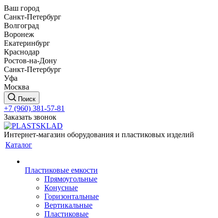
Ваш город
Санкт-Петербург
Волгоград
Воронеж
Екатеринбург
Краснодар
Ростов-на-Дону
Санкт-Петербург
Уфа
Москва
Поиск
+7 (960) 381-57-81
Заказать звонок
Интернет-магазин оборудования и пластиковых изделий
Каталог
Пластиковые емкости
Прямоугольные
Конусные
Горизонтальные
Вертикальные
Пластиковые