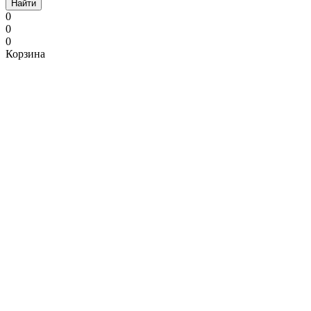
Найти
0
0
0
Корзина