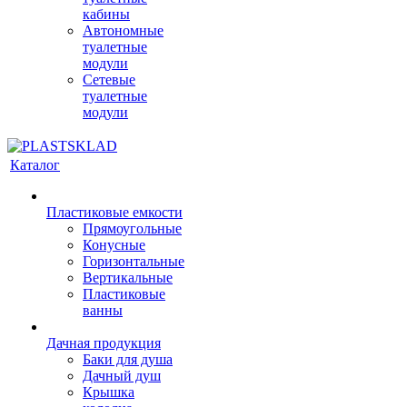
кабины
Автономные
туалетные
модули
Сетевые
туалетные
модули
Каталог
Пластиковые емкости
Прямоугольные
Конусные
Горизонтальные
Вертикальные
Пластиковые
ванны
Дачная продукция
Баки для душа
Дачный душ
Крышка