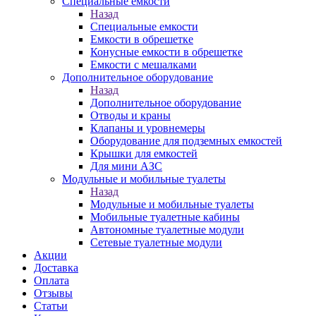
Специальные емкости
Назад
Специальные емкости
Емкости в обрешетке
Конусные емкости в обрешетке
Емкости с мешалками
Дополнительное оборудование
Назад
Дополнительное оборудование
Отводы и краны
Клапаны и уровнемеры
Оборудование для подземных емкостей
Крышки для емкостей
Для мини АЗС
Модульные и мобильные туалеты
Назад
Модульные и мобильные туалеты
Мобильные туалетные кабины
Автономные туалетные модули
Сетевые туалетные модули
Акции
Доставка
Оплата
Отзывы
Статьи