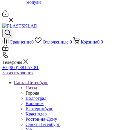
модули
Сравнение
0
Отложенные
0
Корзина
0
0
Телефоны
+7 (960) 381-57-81
Заказать звонок
Санкт-Петербург
Назад
Города
Волгоград
Воронеж
Екатеринбург
Краснодар
Ростов-на-Дону
Санкт-Петербург
Уфа