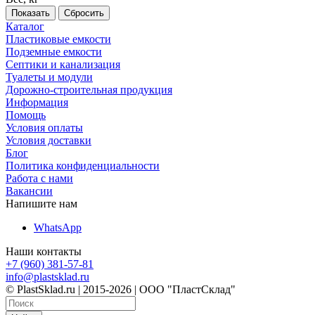
Сбросить
Каталог
Пластиковые емкости
Подземные емкости
Септики и канализация
Туалеты и модули
Дорожно-строительная продукция
Информация
Помощь
Условия оплаты
Условия доставки
Блог
Политика конфиденциальности
Работа с нами
Вакансии
Напишите нам
WhatsApp
Наши контакты
+7 (960) 381-57-81
info@plastsklad.ru
© PlastSklad.ru | 2015-2026 | ООО "ПластСклад"