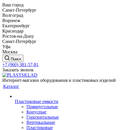
Ваш город
Санкт-Петербург
Волгоград
Воронеж
Екатеринбург
Краснодар
Ростов-на-Дону
Санкт-Петербург
Уфа
Москва
Поиск
+7 (960) 381-57-81
Заказать звонок
Интернет-магазин оборудования и пластиковых изделий
Каталог
Пластиковые емкости
Прямоугольные
Конусные
Горизонтальные
Вертикальные
Пластиковые