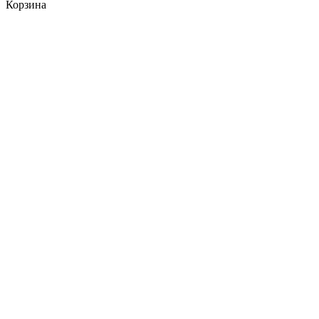
Корзина