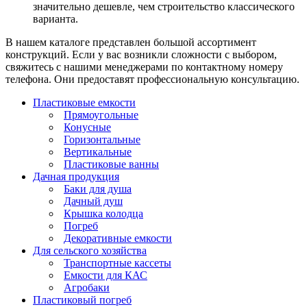
значительно дешевле, чем строительство классического
варианта.
В нашем каталоге представлен большой ассортимент
конструкций. Если у вас возникли сложности с выбором,
свяжитесь с нашими менеджерами по контактному номеру
телефона. Они предоставят профессиональную консультацию.
Пластиковые емкости
Прямоугольные
Конусные
Горизонтальные
Вертикальные
Пластиковые ванны
Дачная продукция
Баки для душа
Дачный душ
Крышка колодца
Погреб
Декоративные емкости
Для сельского хозяйства
Транспортные кассеты
Емкости для КАС
Агробаки
Пластиковый погреб