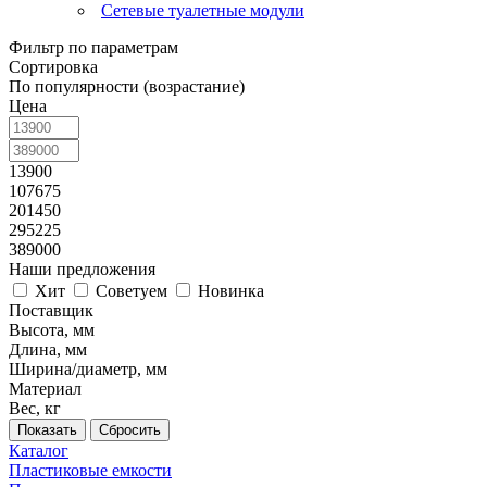
Сетевые туалетные модули
Фильтр по параметрам
Сортировка
По популярности (возрастание)
Цена
13900
107675
201450
295225
389000
Наши предложения
Хит
Советуем
Новинка
Поставщик
Высота, мм
Длина, мм
Ширина/диаметр, мм
Материал
Вес, кг
Сбросить
Каталог
Пластиковые емкости