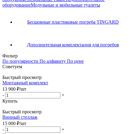
оборудование
Модульные и мобильные туалеты
Бесшовные пластиковые погреба TINGARD
Дополнительная комплектация для погребов
Фильтр
По популярности
По алфавиту
По цене
Советуем
Быстрый просмотр
Монтажный комплект
13 900
₽
/шт
-
+
Купить
Быстрый просмотр
Винный стеллаж
15 000
₽
/шт
-
+