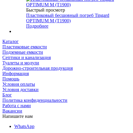
Быстрый просмотр
Пластиковый бесшовный погреб Tingard
OPTIMUM M (Т1900)
Подробнее
Каталог
Пластиковые емкости
Подземные емкости
Септики и канализация
Туалеты и модули
Дорожно-строительная продукция
Информация
Помощь
Условия оплаты
Условия доставки
Блог
Политика конфиденциальности
Работа с нами
Вакансии
Напишите нам
WhatsApp