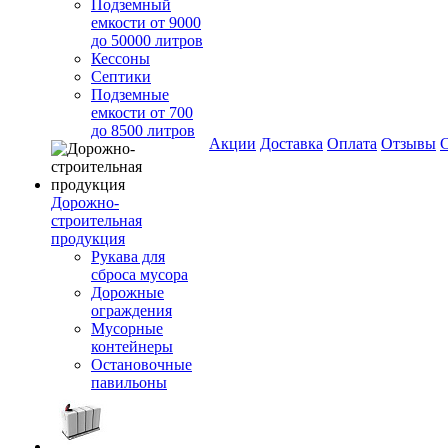
Подземный
емкости от 9000
до 50000 литров
Кессоны
Септики
Подземные
емкости от 700
до 8500 литров
Акции
Доставка
Оплата
Отзывы
С
Дорожно-
строительная
продукция
Рукава для
сброса мусора
Дорожные
ограждения
Мусорные
контейнеры
Остановочные
павильоны