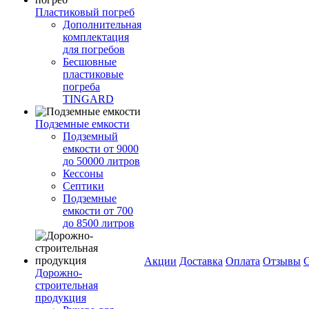
Пластиковый погреб
Дополнительная
комплектация
для погребов
Бесшовные
пластиковые
погреба
TINGARD
Подземные емкости
Подземный
емкости от 9000
до 50000 литров
Кессоны
Септики
Подземные
емкости от 700
до 8500 литров
Акции
Доставка
Оплата
Отзывы
С
Дорожно-
строительная
продукция