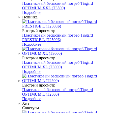
Пластиковый бесшовный погреб Tingard
OPTIMUM XXL (Т3500)
Подробнее
Новинка
Быстрый просмотр
Пластиковый бесшовный погреб Tingard
PRESTIGE L (Т2500Б)
Подробнее
Быстрый просмотр
Пластиковый бесшовный погреб Tingard
OPTIMUM XL (Т3000)
Подробнее
Быстрый просмотр
Пластиковый бесшовный погреб Tingard
OPTIMUM L (Т2500)
Подробнее
Хит
Советуем