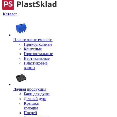
Каталог
Пластиковые емкости
Прямоугольные
Конусные
Горизонтальные
Вертикальные
Пластиковые
ванны
Дачная продукция
Баки для душа
Дачный душ
Крышка
колодца
Погреб