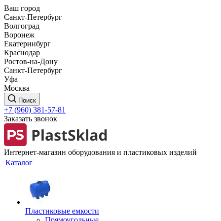
Ваш город
Санкт-Петербург
Волгоград
Воронеж
Екатеринбург
Краснодар
Ростов-на-Дону
Санкт-Петербург
Уфа
Москва
Поиск
+7 (960) 381-57-81
Заказать звонок
Интернет-магазин оборудования и пластиковых изделий
Каталог
Пластиковые емкости
Прямоугольные