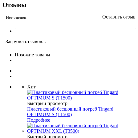
Отзывы
Оставить отзыв
Нет оценок
Загрузка отзывов...
Похожие товары
Хит
Быстрый просмотр
Пластиковый бесшовный погреб Tingard
OPTIMUM S (Т1500)
Подробнее
Быстрый просмотр