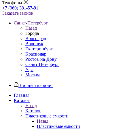
Телефоны
+7 (960) 381-57-81
Заказать звонок
Санкт-Петербург
Назад
Города
Волгоград
Воронеж
Екатеринбург
Краснодар
Ростов-на-Дону
Санкт-Петербург
Уфа
Москва
Личный кабинет
Главная
Каталог
Назад
Каталог
Пластиковые емкости
Назад
Пластиковые емкости