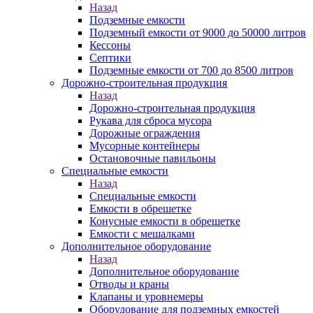
Назад
Подземные емкости
Подземный емкости от 9000 до 50000 литров
Кессоны
Септики
Подземные емкости от 700 до 8500 литров
Дорожно-строительная продукция
Назад
Дорожно-строительная продукция
Рукава для сброса мусора
Дорожные ограждения
Мусорные контейнеры
Остановочные павильоны
Специальные емкости
Назад
Специальные емкости
Емкости в обрешетке
Конусные емкости в обрешетке
Емкости с мешалками
Дополнительное оборудование
Назад
Дополнительное оборудование
Отводы и краны
Клапаны и уровнемеры
Оборудование для подземных емкостей