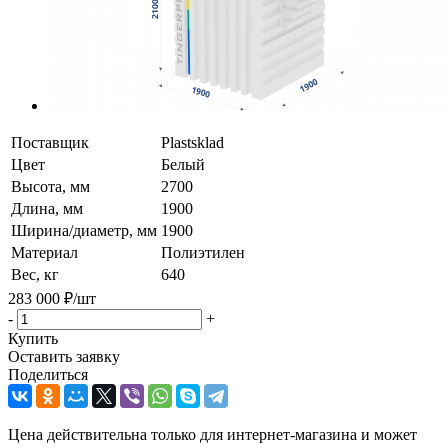
Поставщик
Plastsklad
Цвет
Белый
Высота, мм
2700
Длина, мм
1900
Ширина/диаметр, мм
1900
Материал
Полиэтилен
Вес, кг
640
283 000
₽
/шт
-
+
Купить
Оставить заявку
Поделиться
Цена действительна только для интернет-магазина и может