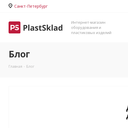
Санкт-Петербург
Интернет-магазин
оборудования и
пластиковых изделий
Блог
Главная
-
Блог