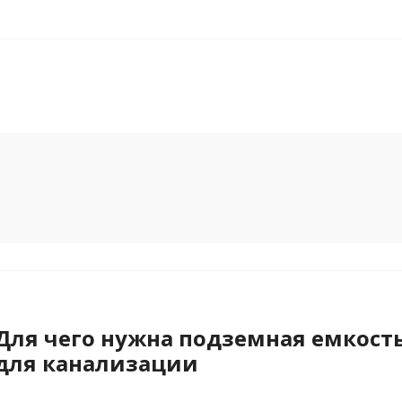
Для чего нужна подземная емкост
для канализации