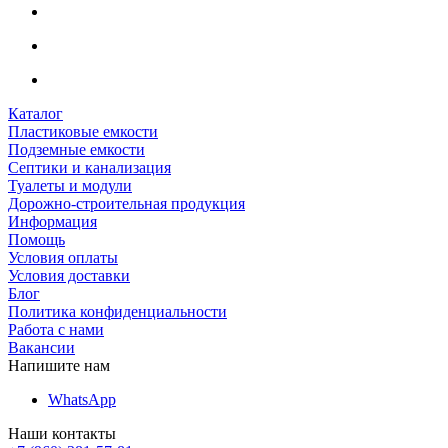
Каталог
Пластиковые емкости
Подземные емкости
Септики и канализация
Туалеты и модули
Дорожно-строительная продукция
Информация
Помощь
Условия оплаты
Условия доставки
Блог
Политика конфиденциальности
Работа с нами
Вакансии
Напишите нам
WhatsApp
Наши контакты