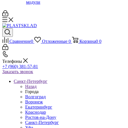
модули
Сравнение
0
Отложенные
0
Корзина
0
0
Телефоны
+7 (960) 381-57-81
Заказать звонок
Санкт-Петербург
Назад
Города
Волгоград
Воронеж
Екатеринбург
Краснодар
Ростов-на-Дону
Санкт-Петербург
Уфа