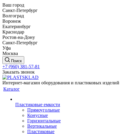
Ваш город
Санкт-Петербург
Волгоград
Воронеж
Екатеринбург
Краснодар
Ростов-на-Дону
Санкт-Петербург
Уфа
Москва
Поиск
+7 (960) 381-57-81
Заказать звонок
Интернет-магазин оборудования и пластиковых изделий
Каталог
Пластиковые емкости
Прямоугольные
Конусные
Горизонтальные
Вертикальные
Пластиковые