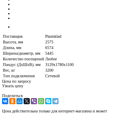
Поставщик
Plastsklad
Высота, мм
2575
Длина, мм
6574
Ширина/диаметр, мм
5445
Количество посещений
Любое
Пандус (ДхШхВ), мм
3129х1780х1100
Вес, кг
3200
Тип подключения
Сетевой
Цена по запросу
Узнать цену
Поделиться
Цена действительна только для интернет-магазина и может