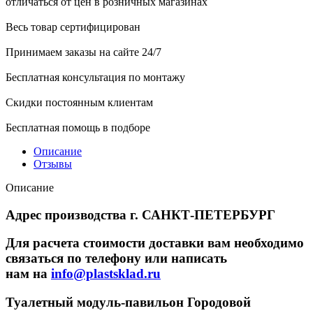
отличаться от цен в розничных магазинах
Весь товар сертифицирован
Принимаем заказы на сайте 24/7
Бесплатная консультация по монтажу
Скидки постоянным клиентам
Бесплатная помощь в подборе
Описание
Отзывы
Описание
Адрес производства г. САНКТ-ПЕТЕРБУРГ
Для расчета стоимости доставки вам необходимо
связаться по телефону или написать
нам на
info@plastsklad.ru
Туалетный модуль-павильон Городовой