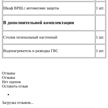
Шкаф ВРЩ с автоматами защиты
1 шт.
В дополнительной комплектации
Столик пеленальный настенный
1 шт.
Водонагреватель и разводка ГВС
1 шт.
Отзывы
Отзывы
Нет оценок
Оставить отзыв
Загрузка отзывов...