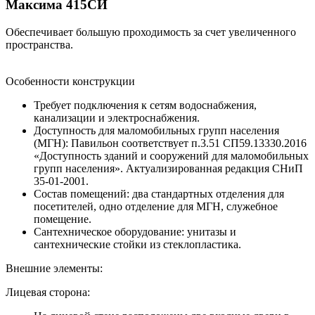
Максима 415СИ
Обеспечивает большую проходимость за счет увеличенного
пространства.
Особенности конструкции
Требует подключения к сетям водоснабжения,
канализации и электроснабжения.
Доступность для маломобильных групп населения
(МГН): Павильон соответствует п.3.51 СП59.13330.2016
«Доступность зданий и сооружений для маломобильных
групп населения». Актуализированная редакция СНиП
35-01-2001.
Состав помещений: два стандартных отделения для
посетителей, одно отделение для МГН, служебное
помещение.
Сантехническое оборудование: унитазы и
сантехнические стойки из стеклопластика.
Внешние элементы:
Лицевая сторона: