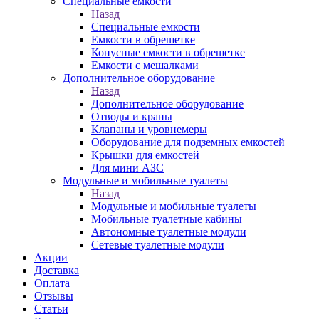
Специальные емкости
Назад
Специальные емкости
Емкости в обрешетке
Конусные емкости в обрешетке
Емкости с мешалками
Дополнительное оборудование
Назад
Дополнительное оборудование
Отводы и краны
Клапаны и уровнемеры
Оборудование для подземных емкостей
Крышки для емкостей
Для мини АЗС
Модульные и мобильные туалеты
Назад
Модульные и мобильные туалеты
Мобильные туалетные кабины
Автономные туалетные модули
Сетевые туалетные модули
Акции
Доставка
Оплата
Отзывы
Статьи