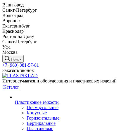
Ваш город
Санкт-Петербург
Волгоград
Воронеж
Екатеринбург
Краснодар
Ростов-на-Дону
Санкт-Петербург
Уфа
Москва
Поиск
+7 (960) 381-57-81
Заказать звонок
Интернет-магазин оборудования и пластиковых изделий
Каталог
Пластиковые емкости
Прямоугольные
Конусные
Горизонтальные
Вертикальные
Пластиковые