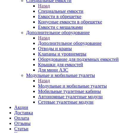
Специальные емкости
Назад
Специальные емкости
Емкости в обрешетке
Конусные емкости в обрешетке
Емкости с мешалками
Дополнительное оборудование
Назад
Дополнительное оборудование
Отводы и краны
Клапаны и уровнемеры
Оборудование для подземных емкостей
Крышки для емкостей
Для мини АЗС
Модульные и мобильные туалеты
Назад
Модульные и мобильные туалеты
Мобильные туалетные кабины
Автономные туалетные модули
Сетевые туалетные модули
Акции
Доставка
Оплата
Отзывы
Статьи