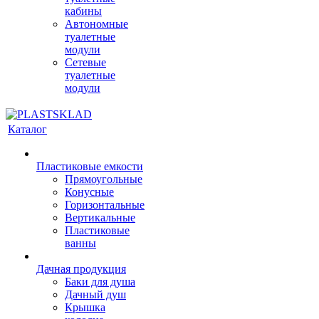
кабины
Автономные
туалетные
модули
Сетевые
туалетные
модули
Каталог
Пластиковые емкости
Прямоугольные
Конусные
Горизонтальные
Вертикальные
Пластиковые
ванны
Дачная продукция
Баки для душа
Дачный душ
Крышка