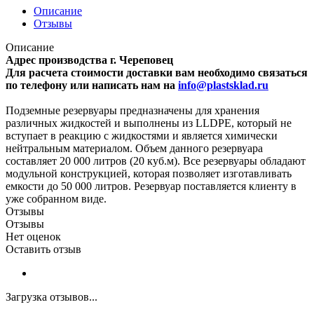
Описание
Отзывы
Описание
Адрес производства г. Череповец
Для расчета стоимости доставки вам необходимо связаться
по телефону или написать нам на
info@plastsklad.ru
Подземные резервуары предназначены для хранения
различных жидкостей и выполнены из LLDPE, который не
вступает в реакцию с жидкостями и является химически
нейтральным материалом. Объем данного резервуара
составляет 20 000 литров (20 куб.м). Все резервуары обладают
модульной конструкцией, которая позволяет изготавливать
емкости до 50 000 литров. Резервуар поставляется клиенту в
уже собранном виде.
Отзывы
Отзывы
Нет оценок
Оставить отзыв
Загрузка отзывов...