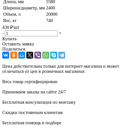
Длина, мм
5580
Ширина/диаметр, мм
2400
Объем, л
20000
Вес, кг
740
430
₽
/шт
-
+
Купить
Оставить заявку
Поделиться
Цена действительна только для интернет-магазина и может
отличаться от цен в розничных магазинах
Весь товар сертифицирован
Принимаем заказы на сайте 24/7
Бесплатная консультация по монтажу
Скидки постоянным клиентам
Бесплатная помощь в подборе