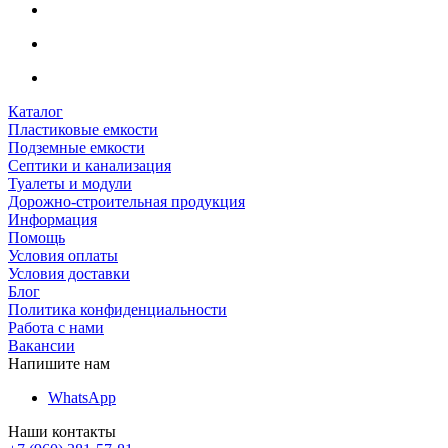
Каталог
Пластиковые емкости
Подземные емкости
Септики и канализация
Туалеты и модули
Дорожно-строительная продукция
Информация
Помощь
Условия оплаты
Условия доставки
Блог
Политика конфиденциальности
Работа с нами
Вакансии
Напишите нам
WhatsApp
Наши контакты