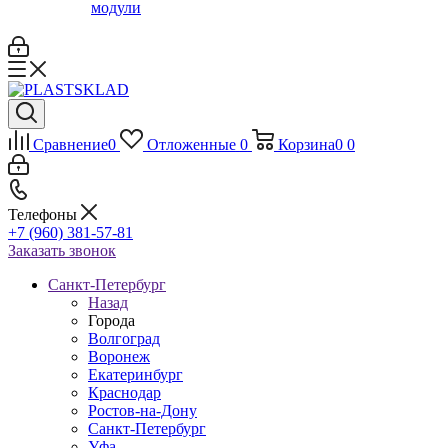
модули
Сравнение
0
Отложенные
0
Корзина
0
0
Телефоны
+7 (960) 381-57-81
Заказать звонок
Санкт-Петербург
Назад
Города
Волгоград
Воронеж
Екатеринбург
Краснодар
Ростов-на-Дону
Санкт-Петербург
Уфа