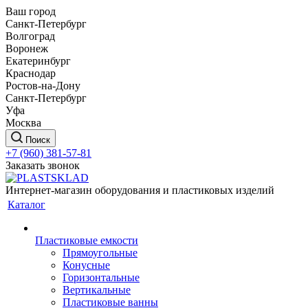
Ваш город
Санкт-Петербург
Волгоград
Воронеж
Екатеринбург
Краснодар
Ростов-на-Дону
Санкт-Петербург
Уфа
Москва
Поиск
+7 (960) 381-57-81
Заказать звонок
Интернет-магазин оборудования и пластиковых изделий
Каталог
Пластиковые емкости
Прямоугольные
Конусные
Горизонтальные
Вертикальные
Пластиковые ванны