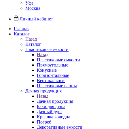
Уфа
Москва
Личный кабинет
Главная
Каталог
Назад
Каталог
Пластиковые емкости
Назад
Пластиковые емкости
Прямоугольные
Конусные
Горизонтальные
Вертикальные
Пластиковые ванны
Дачная продукция
Назад
Дачная продукция
Баки для душа
Дачный душ
Крышка колодца
Погреб
Декоративные емкости