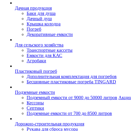
Дачная продукция
Баки для душа
Дачный душ
Крышка колодца
Погреб
Декоративные емкости
Для сельского хозяйства
Транспортные кассеты
Емкости для КАС
Агробаки
Пластиковый погреб
Дополнительная комплектация для погребов
Бесшовные пластиковые погреба TINGARD
Подземные емкости
Подземный емкости от 9000 до 50000 литров
Акци
Кессоны
Септики
Подземные емкости от 700 до 8500 литров
Дорожно-строительная продукция
Рукава для сброса мусора