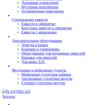
Дорожные ограждения
Мусорные контейнеры
Остановочные павильоны
Специальные емкости
Емкости в обрешетке
Конусные емкости в обрешетке
Емкости с мешалками
Дополнительное оборудование
Отводы и краны
Клапаны и уровнемеры
Оборудование для подземных емкостей
Крышки для емкостей
Для мини АЗС
Модульные и мобильные туалеты
Мобильные туалетные кабины
Автономные туалетные модули
Сетевые туалетные модули
Каталог