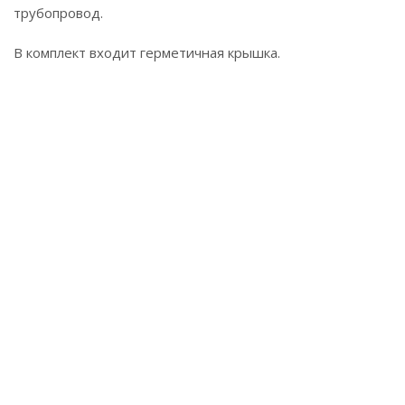
трубопровод.
В комплект входит герметичная крышка.