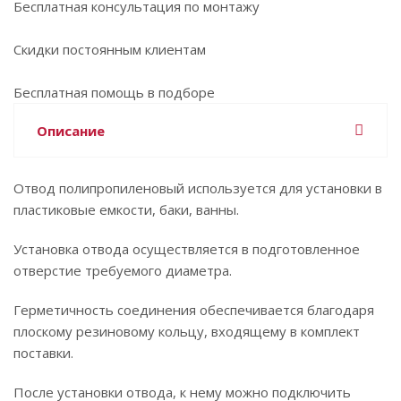
Бесплатная консультация по монтажу
Скидки постоянным клиентам
Бесплатная помощь в подборе
Описание
Отвод полипропиленовый используется для установки в
пластиковые емкости, баки, ванны.
Установка отвода осуществляется в подготовленное
отверстие требуемого диаметра.
Герметичность соединения обеспечивается благодаря
плоскому резиновому кольцу, входящему в комплект
поставки.
После установки отвода, к нему можно подключить