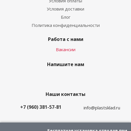
Условия оплаты
Условия доставки
Блог
Политика конфиденциальности
Работа с нами
Вакансии
Напишите нам
Наши контакты
+7 (960) 381-57-81
info@plastsklad.ru
Бесплатная установка отводов при