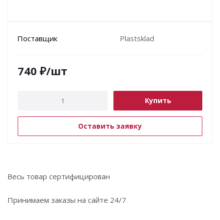
Поставщик
Plastsklad
740
₽
/шт
Купить
Оставить заявку
Весь товар сертифицирован
Принимаем заказы на сайте 24/7