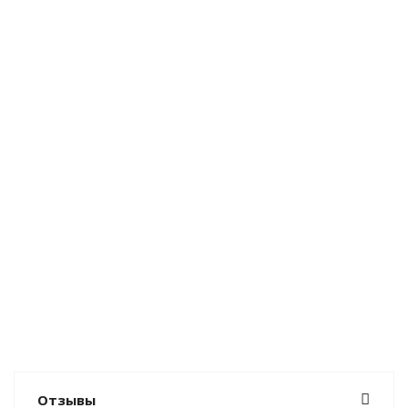
Отзывы