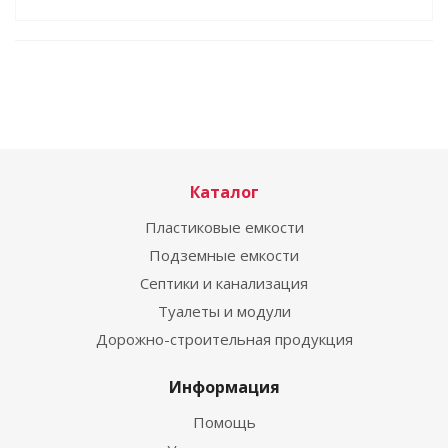
Каталог
Пластиковые емкости
Подземные емкости
Септики и канализация
Туалеты и модули
Дорожно-строительная продукция
Информация
Помощь