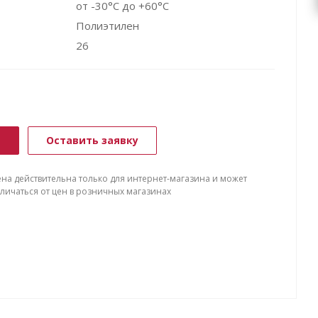
от -30°C до +60°C
Полиэтилен
26
ь
Оставить заявку
ена действительна только для интернет-магазина и может
тличаться от цен в розничных магазинах