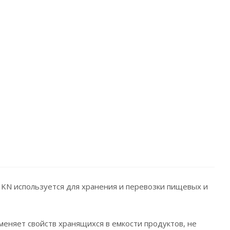
 KN используется для хранения и перевозки пищевых и
меняет свойств хранящихся в емкости продуктов, не