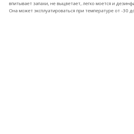
впитывает запахи, не выцветает, легко моется и дезин
Она может эксплуатироваться при температуре от -30 до