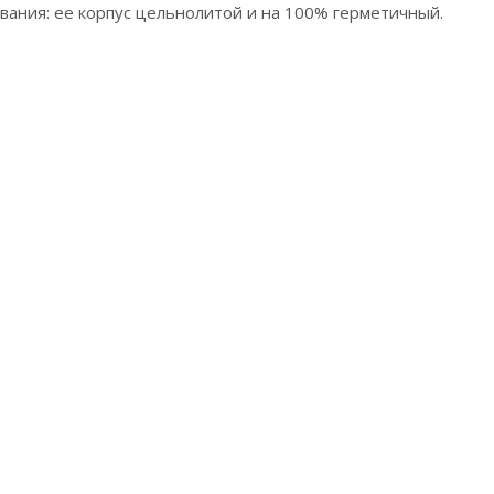
вания: ее корпус цельнолитой и на 100% герметичный.