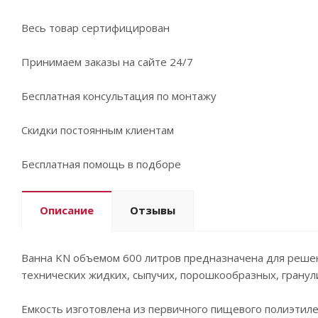
Весь товар сертифицирован
Принимаем заказы на сайте 24/7
Бесплатная консультация по монтажу
Скидки постоянным клиентам
Бесплатная помощь в подборе
Описание
Отзывы
Ванна KN объемом 600 литров предназначена для решен
технических жидких, сыпучих, порошкообразных, гранул
Емкость изготовлена из первичного пищевого полиэтилен